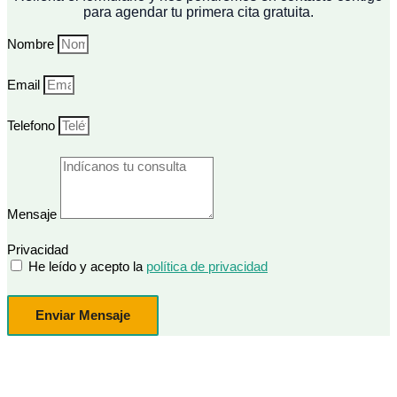
para agendar tu primera cita gratuita.
Nombre
Email
Telefono
Mensaje
Privacidad
He leído y acepto la
política de privacidad
Enviar Mensaje