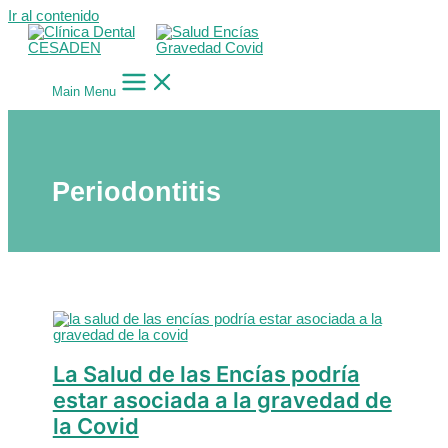
Ir al contenido
Main Menu
Periodontitis
La Salud de las Encías podría
estar asociada a la gravedad de
la Covid