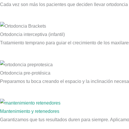
Cada vez son más los pacientes que deciden llevar ortodoncia 
Ortodoncia interceptiva (infantil)
Tratamiento temprano para guiar el crecimiento de los maxilare
Ortodoncia pre-protésica
Preparamos tu boca creando el espacio y la inclinación necesa
Mantenimiento y retenedores
Garantizamos que tus resultados duren para siempre. Aplicam