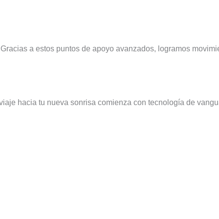
Gracias a estos puntos de apoyo avanzados, logramos movimi
aje hacia tu nueva sonrisa comienza con tecnología de vanguar