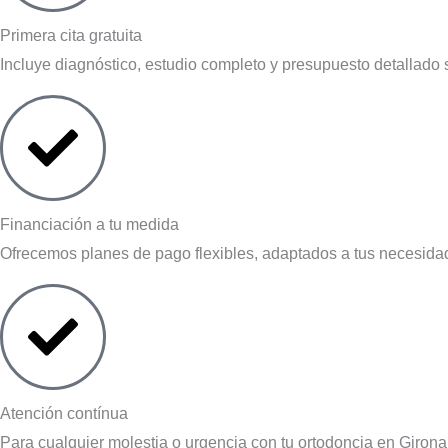
Primera cita gratuita
Incluye diagnóstico, estudio completo y presupuesto detallado 
Financiación a tu medida
Ofrecemos planes de pago flexibles, adaptados a tus necesidad
Atención contínua
Para cualquier molestia o urgencia con tu ortodoncia en Girona