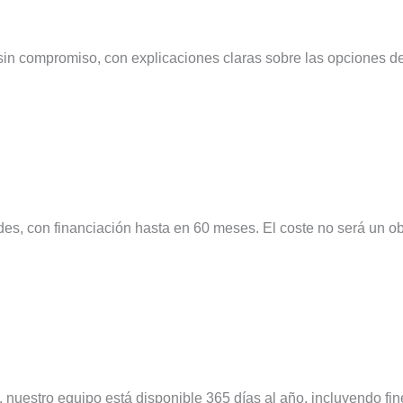
sin compromiso, con explicaciones claras sobre las opciones de
es, con financiación hasta en 60 meses. El coste no será un ob
, nuestro equipo está disponible 365 días al año, incluyendo fi