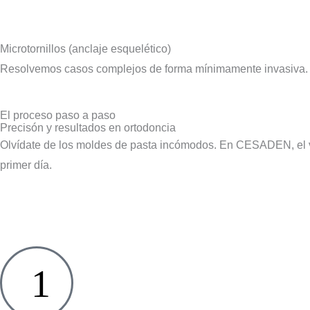
Microtornillos (anclaje esquelético)
Resolvemos casos complejos de forma mínimamente invasiva. 
El proceso paso a paso
Precisón y resultados en ortodoncia
Olvídate de los moldes de pasta incómodos. En CESADEN, el vi
primer día.
1