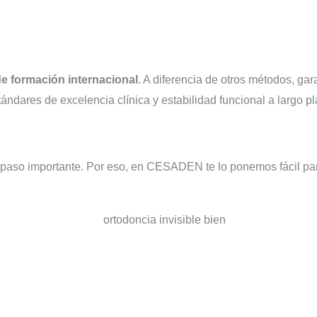
e formación internacional
. A diferencia de otros métodos, gar
dares de excelencia clínica y estabilidad funcional a largo pl
paso importante. Por eso, en CESADEN te lo ponemos fácil para