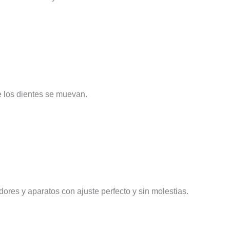
e los dientes se muevan.
ores y aparatos con ajuste perfecto y sin molestias.