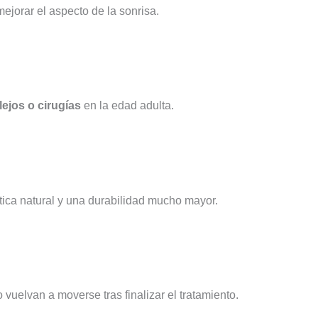
jorar el aspecto de la sonrisa.
ejos o cirugías
en la edad adulta.
tica natural y una durabilidad mucho mayor.
 vuelvan a moverse tras finalizar el tratamiento.