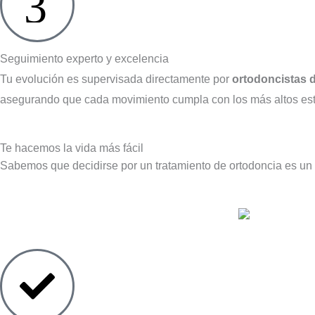
3
Seguimiento experto y excelencia
Tu evolución es supervisada directamente por
ortodoncistas d
asegurando que cada movimiento cumpla con los más altos están
Te hacemos la vida más fácil
Sabemos que decidirse por un tratamiento de ortodoncia es un 