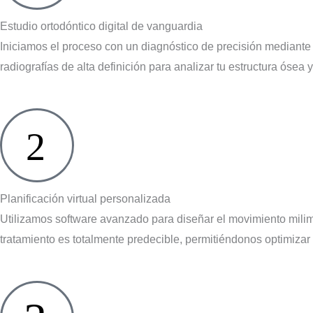
Estudio ortodóntico digital de vanguardia
Iniciamos el proceso con un diagnóstico de precisión mediant
radiografías de alta definición para analizar tu estructura ósea 
2
Planificación virtual personalizada
Utilizamos software avanzado para diseñar el movimiento milim
tratamiento es totalmente predecible, permitiéndonos optimizar 