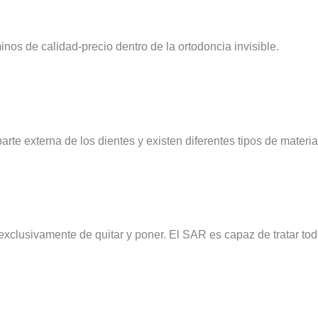
nos de calidad-precio dentro de la ortodoncia invisible.
arte externa de los dientes y existen diferentes tipos de materia
 exclusivamente de quitar y poner. El SAR es capaz de tratar to