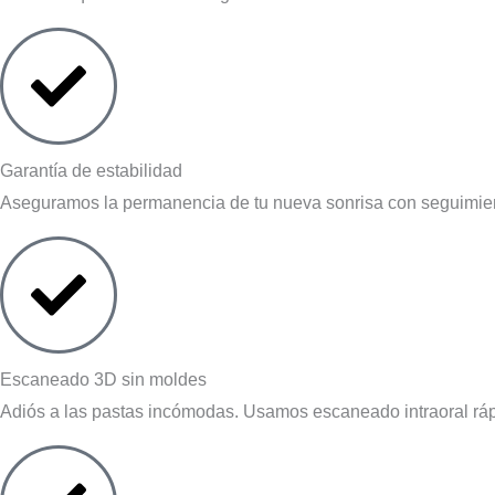
Garantía de estabilidad
Aseguramos la permanencia de tu nueva sonrisa con seguimient
Escaneado 3D sin moldes
Adiós a las pastas incómodas. Usamos escaneado intraoral rápid