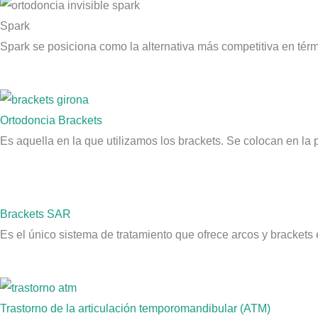
Spark
Spark se posiciona como la alternativa más competitiva en térmi
Ortodoncia Brackets
Es aquella en la que utilizamos los brackets. Se colocan en la p
Brackets SAR
Es el único sistema de tratamiento que ofrece arcos y brackets
Trastorno de la articulación temporomandibular (ATM)