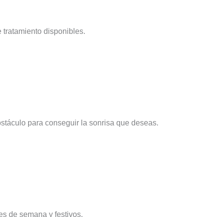
 tratamiento disponibles.
stáculo para conseguir la sonrisa que deseas.
nes de semana y festivos.