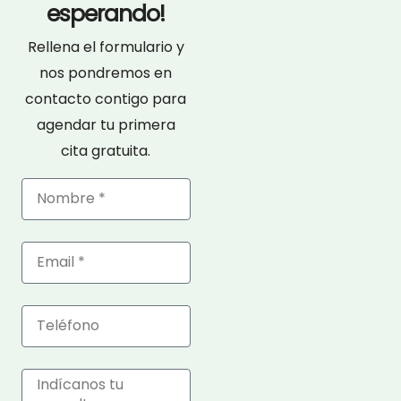
esperando!
Rellena el formulario y
nos pondremos en
contacto contigo para
agendar tu primera
cita gratuita.
Nombre
Email
Telefono
Mensaje