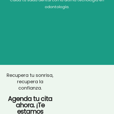
odontología.
Recupera tu sonrisa,
recupera la
confianza.
Agenda tu cita
ahora. ¡Te
estamos