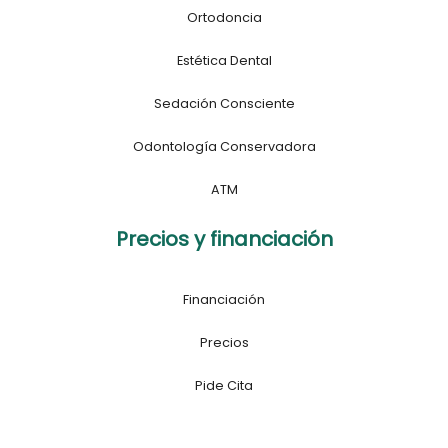
Ortodoncia
Estética Dental
Sedación Consciente
Odontología Conservadora
ATM
Precios y financiación
Financiación
Precios
Pide Cita