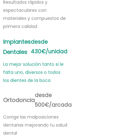
Resultados rápidos y
espectaculares con
materiales y compuestos de
primera calidad
Implantes
desde
430€/unidad
Dentales
La mejor solución tanto si le
falta uno, diversos o todos
los dientes de la boca
desde
Ortodoncia
500€/arcada
Corrige las malposiciones
dentarias mejorando tu salud
dental