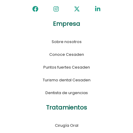
Empresa
Sobre nosotros
Conoce Cesaden
Puntos fuertes Cesaden
Turismo dental Cesaden
Dentista de urgencias
Tratamientos
Cirugía Oral