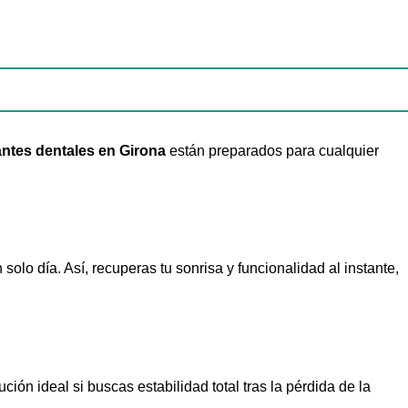
antes dentales en Girona
están preparados para cualquier
 solo día. Así, recuperas tu sonrisa y funcionalidad al instante,
ución ideal si buscas estabilidad total tras la pérdida de la