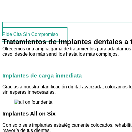
Pide Cita Sin Compromiso
Tratamientos de implantes dentales a
Ofrecemos una amplia gama de tratamientos para adaptarnos a
caso, desde los más sencillos hasta los más complejos.
Implantes de carga inmediata
Gracias a nuestra planificación digital avanzada, colocamos l
sin esperas innecesarias.
Implantes All on Six
Con solo seis implantes estratégicamente colocados, rehabil
mayoría de tus dientes.