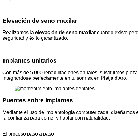
Elevación de seno maxilar
Realizamos la
elevación de seno maxilar
cuando existe pérdi
seguridad y éxito garantizado.
Implantes unitarios
Con más de 5.000 rehabilitaciones anuales, sustituimos piezas
integrándose perfectamente en tu sonrisa en Platja d'Aro.
Puentes sobre implantes
Mediante el uso de implantología computerizada, diseñamos e
la confianza para comer y hablar con naturalidad.
El proceso paso a paso