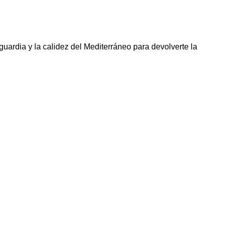
uardia y la calidez del Mediterráneo para devolverte la