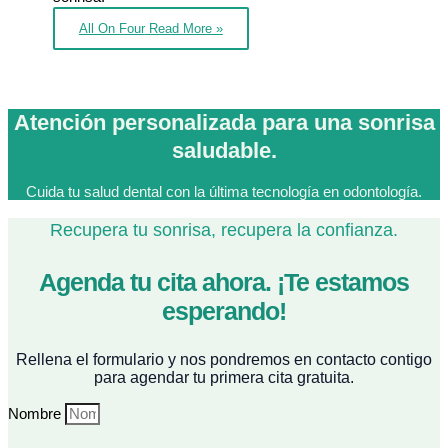
All On Four
Read More »
Atención personalizada para una sonrisa
saludable.
Cuida tu salud dental con la última tecnología en odontología.
Recupera tu sonrisa, recupera la confianza.
Agenda tu cita ahora. ¡Te estamos
esperando!
Rellena el formulario y nos pondremos en contacto contigo
para agendar tu primera cita gratuita.
Nombre