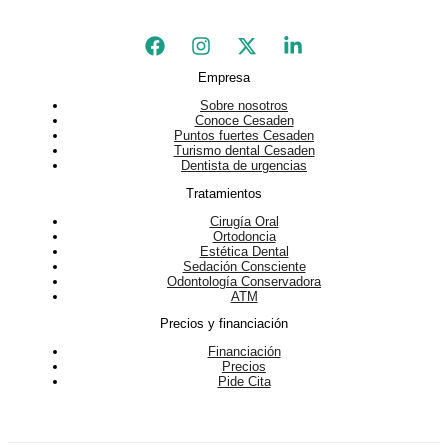
Empresa
Sobre nosotros
Conoce Cesaden
Puntos fuertes Cesaden
Turismo dental Cesaden
Dentista de urgencias
Tratamientos
Cirugía Oral
Ortodoncia
Estética Dental
Sedación Consciente
Odontología Conservadora
ATM
Precios y financiación
Financiación
Precios
Pide Cita