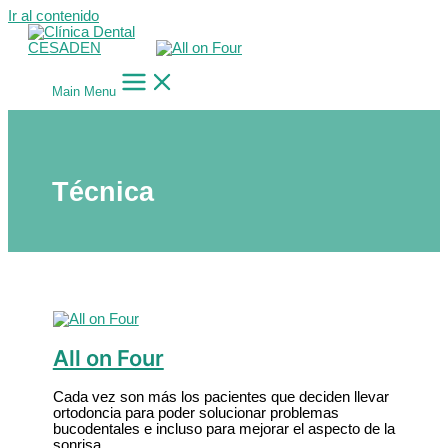
Ir al contenido
Main Menu
Técnica
All on Four
Cada vez son más los pacientes que deciden llevar
ortodoncia para poder solucionar problemas
bucodentales e incluso para mejorar el aspecto de la
sonrisa.