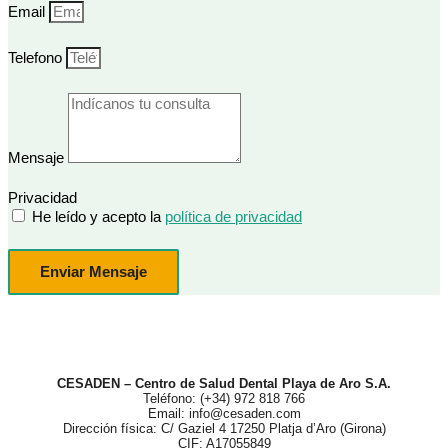
Email
Telefono
Mensaje
Privacidad
He leído y acepto la
política de privacidad
Enviar Mensaje
CESADEN – Centro de Salud Dental Playa de Aro S.A.
Teléfono: (+34) 972 818 766
Email: info@cesaden.com
Dirección física: C/ Gaziel 4 17250 Platja d’Aro (Girona)
CIF: A17055849