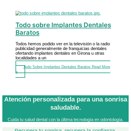
Todo sobre Implantes Dentales
Baratos
Todos hemos podido ver en la televisión o la radio
publicidad generalmente de franquicias dentales
ofertando implantes dentales en Girona u otras
localidades a un
Todo Sobre Implantes Dentales Baratos
Read More
»
Atención personalizada para una sonrisa
saludable.
Cuida tu salud dental con la última tecnología en odontología.
Recupera tu sonrisa, recupera la confianza.