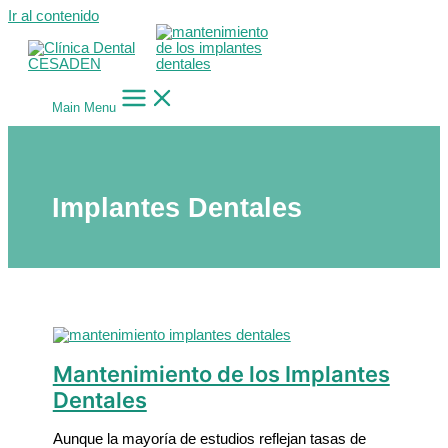
Ir al contenido
Main Menu
Implantes Dentales
Mantenimiento de los Implantes
Dentales
Aunque la mayoría de estudios reflejan tasas de