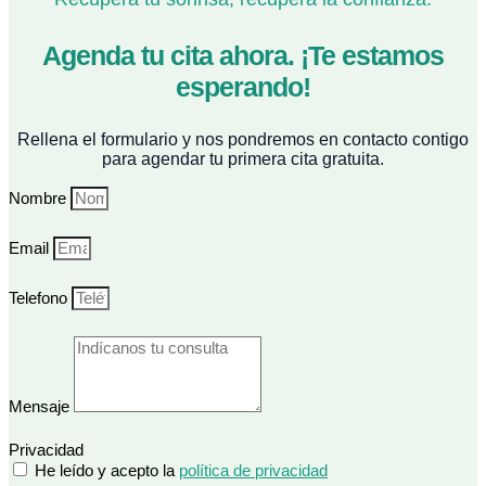
Agenda tu cita ahora. ¡Te estamos
esperando!
Rellena el formulario y nos pondremos en contacto contigo
para agendar tu primera cita gratuita.
Nombre
Email
Telefono
Mensaje
Privacidad
He leído y acepto la
política de privacidad