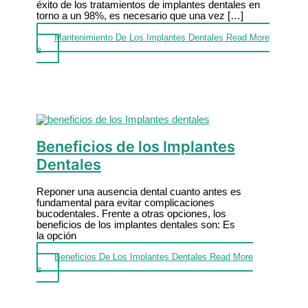
éxito de los tratamientos de implantes dentales en
torno a un 98%, es necesario que una vez […]
Mantenimiento De Los Implantes Dentales
Read More
»
Beneficios de los Implantes
Dentales
Reponer una ausencia dental cuanto antes es
fundamental para evitar complicaciones
bucodentales. Frente a otras opciones, los
beneficios de los implantes dentales son: Es
la opción
Beneficios De Los Implantes Dentales
Read More
»