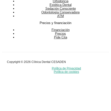
Ortodoncia
Estética Dental
Sedación Consciente
Odontología Conservadora
ATM
Precios y financiación
Financiación
Precios
Pide Cita
Copyright © 2026 Clínica Dental CESADEN
Política de Privacidad
Política de cookies