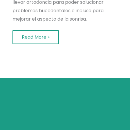
llevar ortodoncia para poder solucionar
problemas bucodentales e incluso para
mejorar el aspecto de la sonrisa.
Read More »