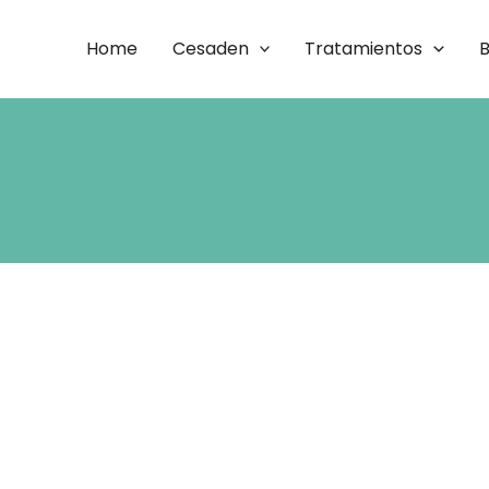
Home
Cesaden
Tratamientos
B