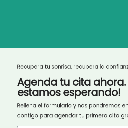
Recupera tu sonrisa, recupera la confian
Agenda tu cita ahora. 
estamos esperando!
Rellena el formulario y nos pondremos e
contigo para agendar tu primera cita gra