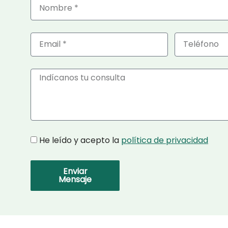
Nombre
Email
Telefono
Mensaje
Privacidad
He leído y acepto la
política de privacidad
Enviar
Mensaje