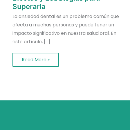
Superarla
Superarla
La ansiedad dental es un problema común que
afecta a muchas personas y puede tener un
impacto significativo en nuestra salud oral. En
este artículo, […]
Read More »