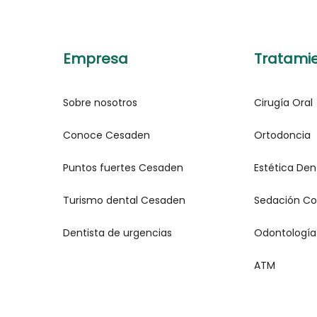
Empresa
Tratami
Sobre nosotros
Cirugía Oral
Conoce Cesaden
Ortodoncia
Puntos fuertes Cesaden
Estética Den
Turismo dental Cesaden
Sedación Co
Dentista de urgencias
Odontología
ATM