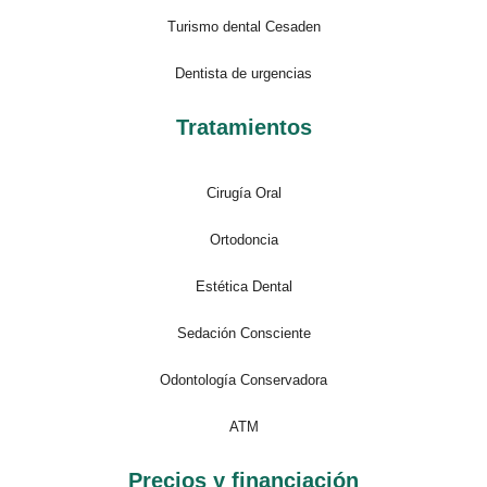
Turismo dental Cesaden
Dentista de urgencias
Tratamientos
Cirugía Oral
Ortodoncia
Estética Dental
Sedación Consciente
Odontología Conservadora
ATM
Precios y financiación