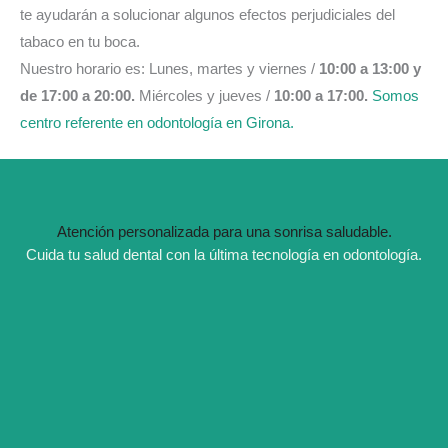
te ayudarán a solucionar algunos efectos perjudiciales del
tabaco en tu boca.
Nuestro horario es: Lunes, martes y viernes /
10:00 a 13:00 y
de 17:00 a 20:00.
Miércoles y jueves /
10:00 a 17:00.
Somos
centro referente en odontología en Girona.
Atención personalizada para una sonrisa saludable.
Cuida tu salud dental con la última tecnología en odontología.