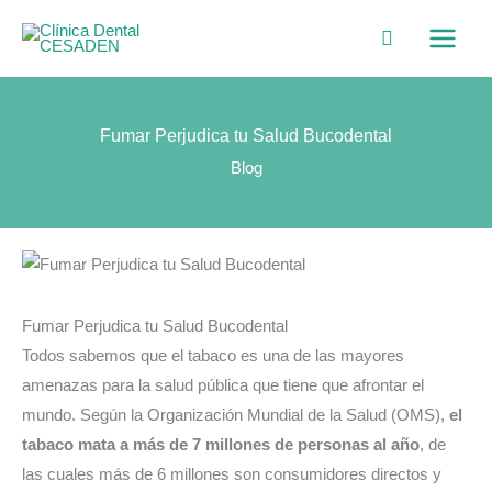
Ir
Main
al
Menu
contenido
Fumar Perjudica tu Salud Bucodental
Blog
Fumar Perjudica tu Salud Bucodental
Todos sabemos que el tabaco es una de las mayores
amenazas para la salud pública que tiene que afrontar el
mundo. Según la Organización Mundial de la Salud (OMS),
el
tabaco mata a más de 7 millones de personas al año
, de
las cuales más de 6 millones son consumidores directos y