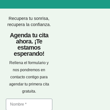
Recupera tu sonrisa,
recupera la confianza.
Agenda tu cita
ahora. ¡Te
estamos
esperando!
Rellena el formulario y
nos pondremos en
contacto contigo para
agendar tu primera cita
gratuita.
Nombre