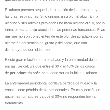
El tabaco provoca sequedad e irritación de las mucosas y de
las vías respiratorias. Si lo unimos a su olor, el alquitrán, la
nicotina y sus aditivos provocan una mala higiene oral y, por lo
tanto, el
mal aliento
asociado a las personas fumadoras. Ellas
mismas no son conscientes de este olor desagradable por su
alteración del sentido del gusto y del olfato, que van
disminuyendo con el tiempo.
Existe gran relación entre el tabaco y la enfermedad de las
encías. Se calcula que entre el 30 y el 40% de los casos
de
periodontitis
crónica
pueden ser atribuibles al tabaco.
La enfermedad periodontal conlleva pérdida de hueso y la
consiguiente pérdida de piezas dentales. Es muy común en
pacientes fumadores ya que el 90% no responden bien al
tratamiento.