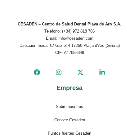
CESADEN – Centro de Salud Dental Playa de Aro S.A.
Teléfono: (+34) 972 818 766
Email: info@cesaden.com
Dirección física: C/ Gaziel 4 17250 Platja d’Aro (Girona)
CIF: A17055849
Empresa
Sobre nosotros
Conoce Cesaden
Puntos fuertes Cesaden