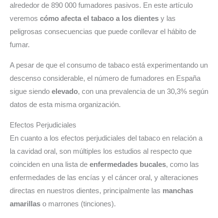
alrededor de 890 000 fumadores pasivos. En este artículo
veremos
cómo afecta el tabaco a los dientes
y las
peligrosas consecuencias que puede conllevar el hábito de
fumar.
A pesar de que el consumo de tabaco está experimentando un
descenso considerable, el número de fumadores en España
sigue siendo
elevado
, con una prevalencia de un 30,3% según
datos de esta misma organización.
Efectos Perjudiciales
En cuanto a los efectos perjudiciales del tabaco en relación a
la cavidad oral, son múltiples los estudios al respecto que
coinciden en una lista de
enfermedades bucales
, como las
enfermedades de las encías y el cáncer oral, y alteraciones
directas en nuestros dientes, principalmente las
manchas
amarillas
o marrones (tinciones).