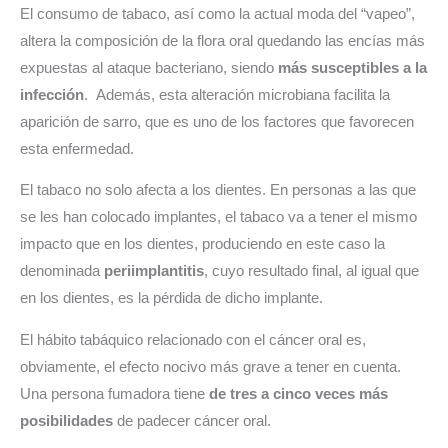
El consumo de tabaco, así como la actual moda del “vapeo”,
altera la composición de la flora oral quedando las encías más
expuestas al ataque bacteriano, siendo
más susceptibles a la
infección
. Además, esta alteración microbiana facilita la
aparición de sarro, que es uno de los factores que favorecen
esta enfermedad.
El tabaco no solo afecta a los dientes. En personas a las que
se les han colocado implantes, el tabaco va a tener el mismo
impacto que en los dientes, produciendo en este caso la
denominada
periimplantitis
, cuyo resultado final, al igual que
en los dientes, es la pérdida de dicho implante.
El hábito tabáquico relacionado con el cáncer oral es,
obviamente, el efecto nocivo más grave a tener en cuenta.
Una persona fumadora tiene
de tres a cinco veces más
posibilidades
de padecer cáncer oral.