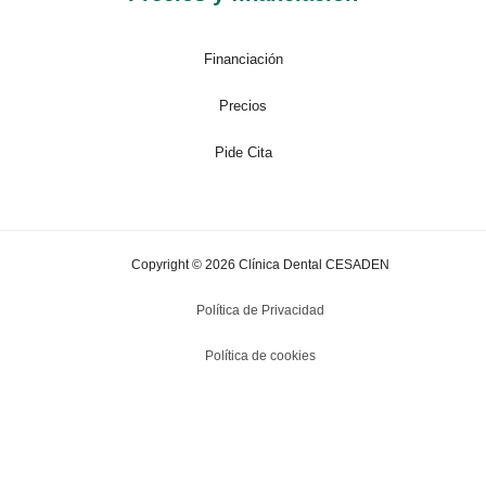
Financiación
Precios
Pide Cita
Copyright © 2026 Clínica Dental CESADEN
Política de Privacidad
Política de cookies