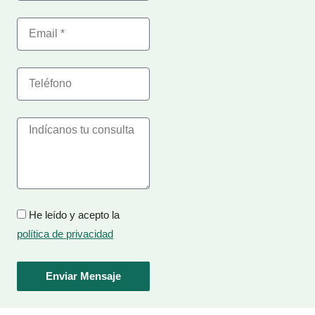
Email
Telefono
Mensaje
Privacidad
He leído y acepto la
política de privacidad
Enviar Mensaje