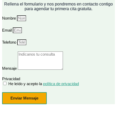
Rellena el formulario y nos pondremos en contacto contigo
para agendar tu primera cita gratuita.
Nombre
Email
Telefono
Mensaje
Privacidad
He leído y acepto la
política de privacidad
Enviar Mensaje