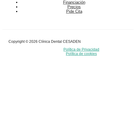
Financiación
Precios
Pide Cita
Copyright © 2026 Clínica Dental CESADEN
Política de Privacidad
Política de cookies