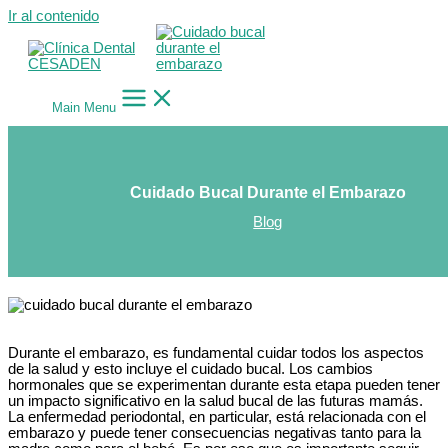
Ir al contenido
Main Menu
Cuidado Bucal Durante el Embarazo
Blog
Durante el embarazo, es fundamental cuidar todos los aspectos
de la salud y esto incluye el cuidado bucal. Los cambios
hormonales que se experimentan durante esta etapa pueden tener
un impacto significativo en la salud bucal de las futuras mamás.
La enfermedad periodontal, en particular, está relacionada con el
embarazo y puede tener consecuencias negativas tanto para la