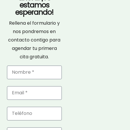
estamos
esperando!
Rellena el formulario y
nos pondremos en
contacto contigo para
agendar tu primera
cita gratuita.
Nombre
Email
Telefono