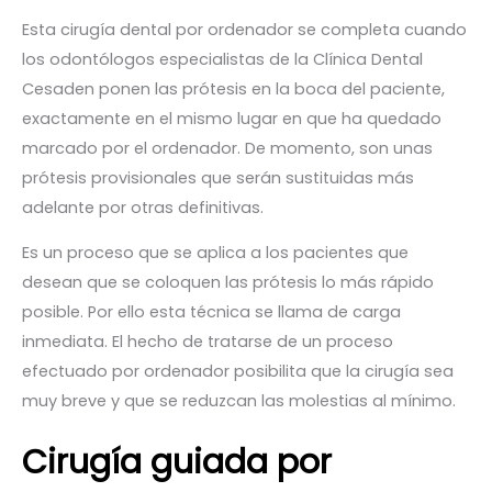
Esta cirugía dental por ordenador se completa cuando
los odontólogos especialistas de la Clínica Dental
Cesaden ponen las prótesis en la boca del paciente,
exactamente en el mismo lugar en que ha quedado
marcado por el ordenador. De momento, son unas
prótesis provisionales que serán sustituidas más
adelante por otras definitivas.
Es un proceso que se aplica a los pacientes que
desean que se coloquen las prótesis lo más rápido
posible. Por ello esta técnica se llama de carga
inmediata. El hecho de tratarse de un proceso
efectuado por ordenador posibilita que la cirugía sea
muy breve y que se reduzcan las molestias al mínimo.
Cirugía guiada por