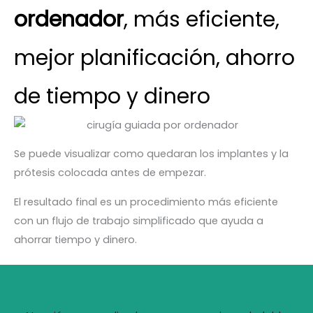
ordenador
, más eficiente,
mejor planificación, ahorro
de tiempo y dinero
Se puede visualizar como quedaran los implantes y la
prótesis colocada antes de empezar.
El resultado final es un procedimiento más eficiente
con un flujo de trabajo simplificado que ayuda a
ahorrar tiempo y dinero.