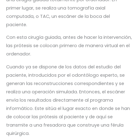
primer lugar, se realiza una tomografía axial
computada, o TAC, un escáner de la boca del
paciente.
Con esta cirugía guiada, antes de hacer la intervención,
las prótesis se colocan primero de manera virtual en el
ordenador.
Cuando ya se dispone de los datos del estudio del
paciente, introducidos por el odontólogo experto, se
generan las reconstrucciones correspondientes y se
realiza una operación simulada. Entonces, el escáner
envía los resultados directamente al programa
informático. Este sitúa el lugar exacto en donde se han
de colocar las prótesis al paciente y de aquí se
transmite a una fresadora que construye una férula
quirúrgica.