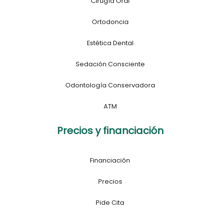
Cirugía Oral
Ortodoncia
Estética Dental
Sedación Consciente
Odontología Conservadora
ATM
Precios y financiación
Financiación
Precios
Pide Cita