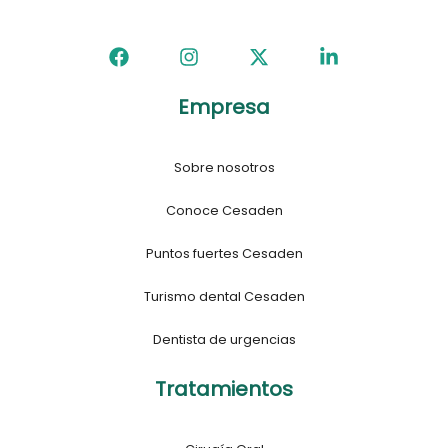
Empresa
Sobre nosotros
Conoce Cesaden
Puntos fuertes Cesaden
Turismo dental Cesaden
Dentista de urgencias
Tratamientos