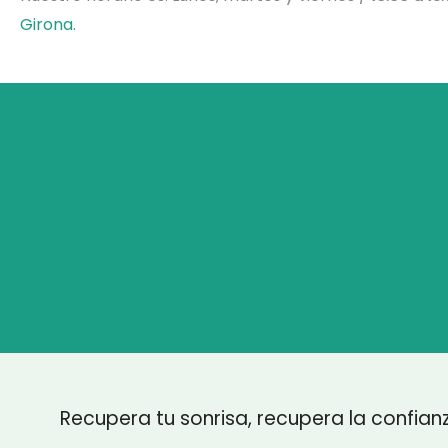
Girona.
Recupera tu sonrisa, recupera la confian