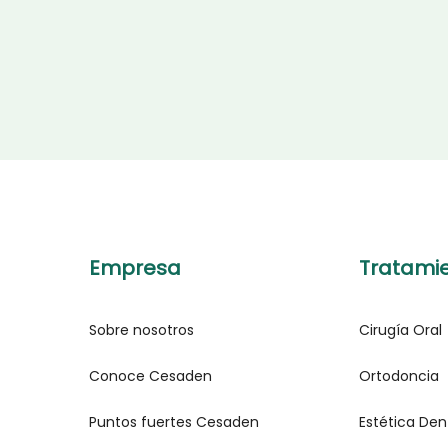
Empresa
Tratami
Sobre nosotros
Cirugía Oral
Conoce Cesaden
Ortodoncia
Puntos fuertes Cesaden
Estética Den