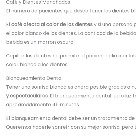
Café y Dientes Manchados
El número de pacientes que desea tener los dientes bl
El
café afecta al color de los dientes
y si una persona 
el color blanco de los dientes. La cantidad de la beb
bebida es un marrón oscuro.
Cepillar los dientes no permite al paciente eliminar 
color blanco a los dientes.
Blanqueamiento Dental
Tener una sonrisa blanca es ahora posible gracias a 
y espectaculares
. El blanqueamiento dental led o luz 
aproximadamente 45 minutos.
El blanqueamiento dental debe ser un tratamiento de
Queremos hacerle sonreír con su mejor sonrisa, pero 