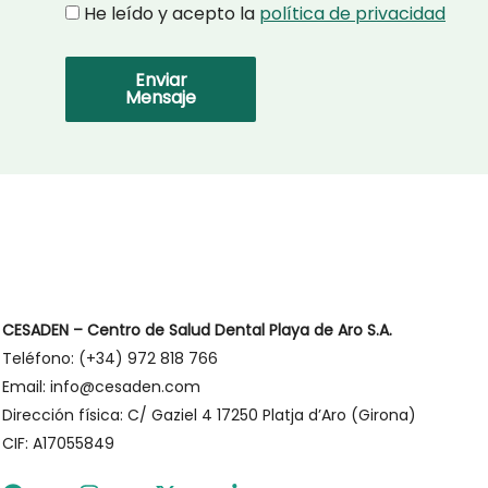
Privacidad
He leído y acepto la
política de privacidad
Enviar
Mensaje
CESADEN – Centro de Salud Dental Playa de Aro S.A.
Teléfono: (+34) 972 818 766
Email: info@cesaden.com
Dirección física: C/ Gaziel 4 17250 Platja d’Aro (Girona)
CIF: A17055849