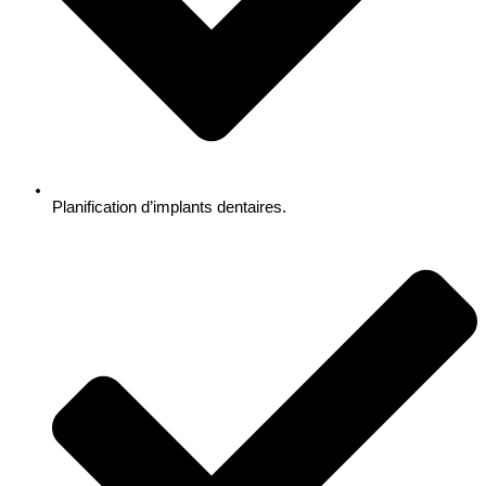
Planification d’implants dentaires.