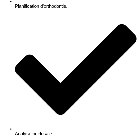
Planification d’orthodontie.
Analyse occlusale.