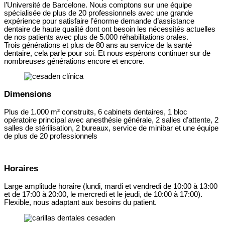
l’Université de Barcelone. Nous comptons sur une équipe
spécialisée de plus de 20 professionnels avec une grande
expérience pour satisfaire l’énorme demande d’assistance
dentaire de haute qualité dont ont besoin les nécessités actuelles
de nos patients avec plus de 5.000 réhabilitations orales.
Trois générations et plus de 80 ans au service de la santé
dentaire, cela parle pour soi. Et nous espérons continuer sur de
nombreuses générations encore et encore.
Dimensions
Plus de 1.000 m² construits, 6 cabinets dentaires, 1 bloc
opératoire principal avec anesthésie générale, 2 salles d’attente, 2
salles de stérilisation, 2 bureaux, service de minibar et une équipe
de plus de 20 professionnels
Horaires
Large amplitude horaire (lundi, mardi et vendredi de 10:00 à 13:00
et de 17:00 à 20:00, le mercredi et le jeudi, de 10:00 à 17:00).
Flexible, nous adaptant aux besoins du patient.