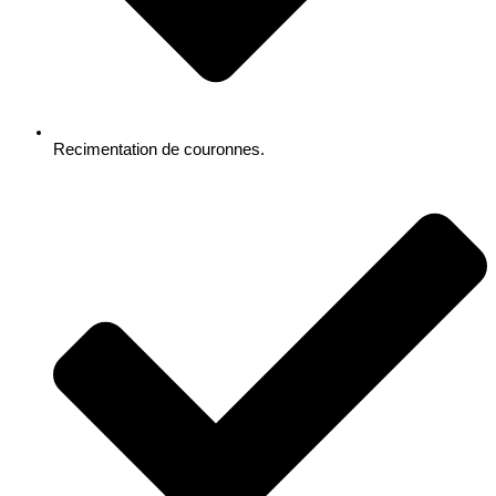
Recimentation de couronnes.