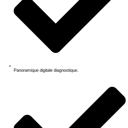
Panoramique digitale diagnostique.