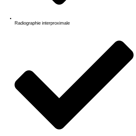
Radiographie interproximale