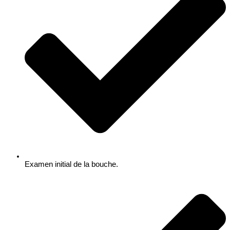
Examen initial de la bouche.