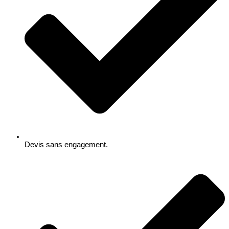
Devis sans engagement.