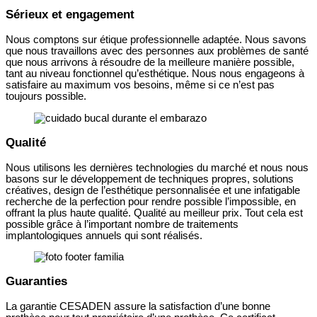
Sérieux et engagement
Nous comptons sur étique professionnelle adaptée. Nous savons
que nous travaillons avec des personnes aux problèmes de santé
que nous arrivons à résoudre de la meilleure manière possible,
tant au niveau fonctionnel qu’esthétique. Nous nous engageons à
satisfaire au maximum vos besoins, même si ce n’est pas
toujours possible.
Qualité
Nous utilisons les dernières technologies du marché et nous nous
basons sur le développement de techniques propres, solutions
créatives, design de l’esthétique personnalisée et une infatigable
recherche de la perfection pour rendre possible l’impossible, en
offrant la plus haute qualité. Qualité au meilleur prix. Tout cela est
possible grâce à l’important nombre de traitements
implantologiques annuels qui sont réalisés.
Guaranties
La garantie CESADEN assure la satisfaction d’une bonne