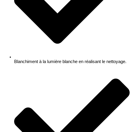
Blanchiment à la lumière blanche en réalisant le nettoyage.