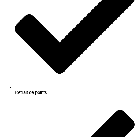
Retrait de points