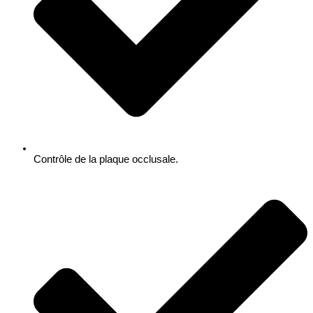
Contrôle de la plaque occlusale.