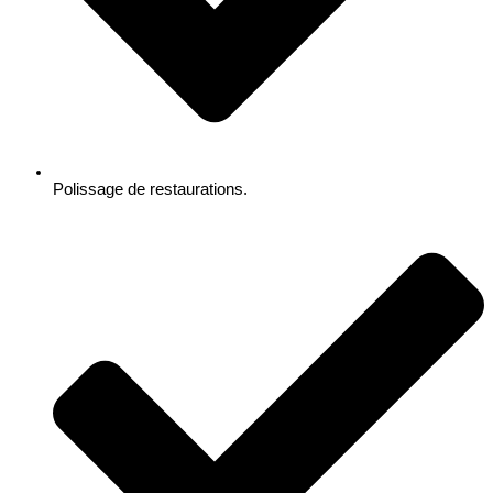
Polissage de restaurations.