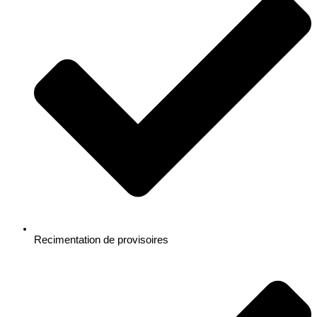
Recimentation de provisoires