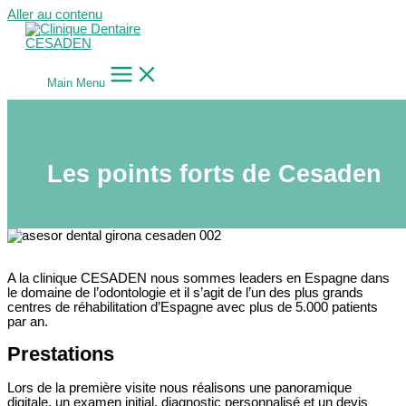
Aller au contenu
Main Menu
Les points forts de Cesaden
A la clinique CESADEN nous sommes leaders en Espagne dans
le domaine de l’odontologie et il s’agit de l’un des plus grands
centres de réhabilitation d’Espagne avec plus de 5.000 patients
par an.
Prestations
Lors de la première visite nous réalisons une panoramique
digitale, un examen initial, diagnostic personnalisé et un devis