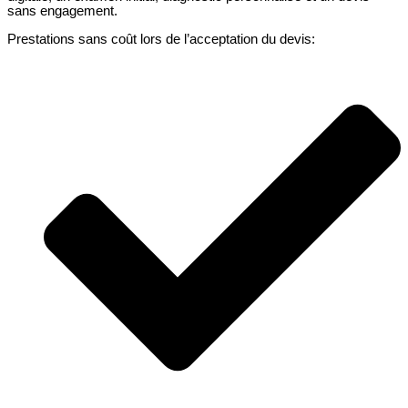
sans engagement.
Prestations sans coût lors de l’acceptation du devis: