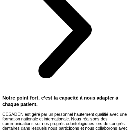
Notre point fort, c’est la capacité à nous adapter à
chaque patient.
CESADEN est géré par un personnel hautement qualifié avec une
formation nationale et internationale. Nous réalisons des
communications sur nos progrès odontologiques lors de congrès
dentaires dans lesquels nous participons et nous collaborons avec