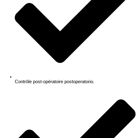
Contrôle post-opératoire postoperatorio.