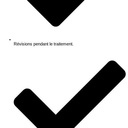
Révisions pendant le traitement.