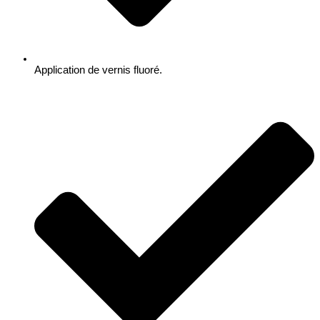
Application de vernis fluoré.