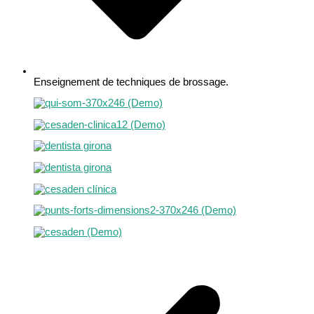
Enseignement de techniques de brossage.