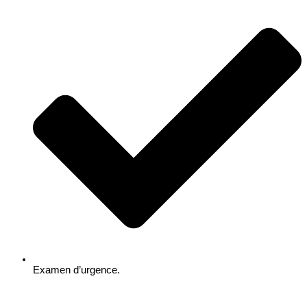
Examen d’urgence.