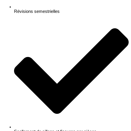
Révisions semestrielles