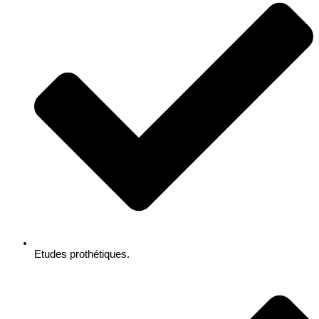
Etudes prothétiques.