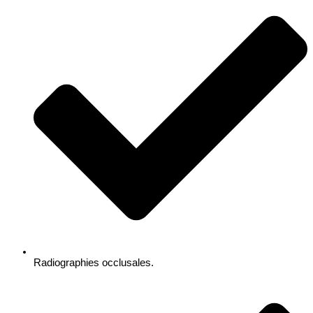
Radiographies occlusales.