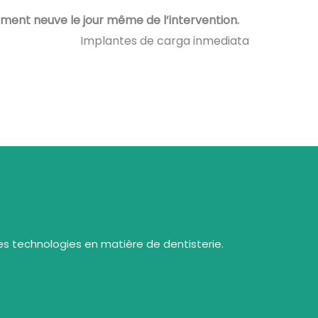
lement neuve le jour même de l’intervention.
es technologies en matière de dentisterie.